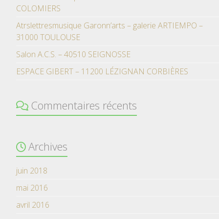
COLOMIERS
Atrslettresmusique Garonn’arts – galerie ARTIEMPO –
31000 TOULOUSE
Salon A.C.S. – 40510 SEIGNOSSE
ESPACE GIBERT – 11200 LÉZIGNAN CORBIÈRES
Commentaires récents
Archives
juin 2018
mai 2016
avril 2016