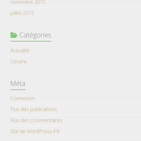
novembre 2015
juillet 2015
Catégories
Actualité
Oeuvre
Méta
Connexion
Flux des publications
Flux des commentaires
Site de WordPress-FR