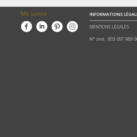
Me suivre
INFORMATIONS LÉGAL
MENTIONS LÉGALES
N° siret : 803 097 989 