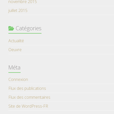
novembre 2015
juillet 2015
Catégories
Actualité
Oeuvre
Méta
Connexion
Flux des publications
Flux des commentaires
Site de WordPress-FR