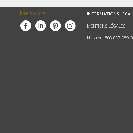
Me suivre
INFORMATIONS LÉGAL
MENTIONS LÉGALES
N° siret : 803 097 989 