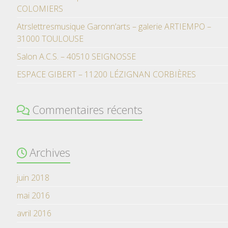
COLOMIERS
Atrslettresmusique Garonn’arts – galerie ARTIEMPO –
31000 TOULOUSE
Salon A.C.S. – 40510 SEIGNOSSE
ESPACE GIBERT – 11200 LÉZIGNAN CORBIÈRES
Commentaires récents
Archives
juin 2018
mai 2016
avril 2016