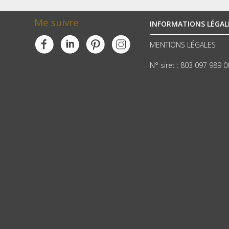
Me suivre
INFORMATIONS LÉGAL
MENTIONS LÉGALES
N° siret : 803 097 989 