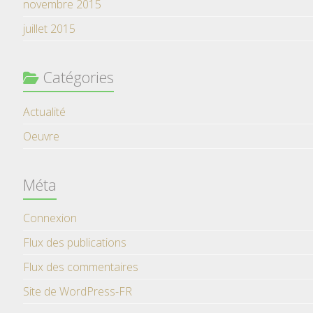
novembre 2015
juillet 2015
Catégories
Actualité
Oeuvre
Méta
Connexion
Flux des publications
Flux des commentaires
Site de WordPress-FR