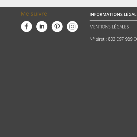
Me suivre
INFORMATIONS LÉGAL
MENTIONS LÉGALES
N° siret : 803 097 989 