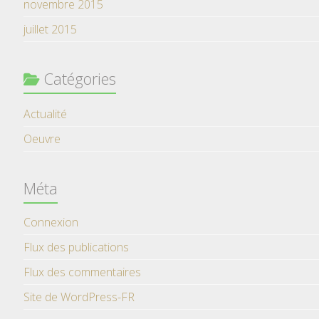
novembre 2015
juillet 2015
Catégories
Actualité
Oeuvre
Méta
Connexion
Flux des publications
Flux des commentaires
Site de WordPress-FR