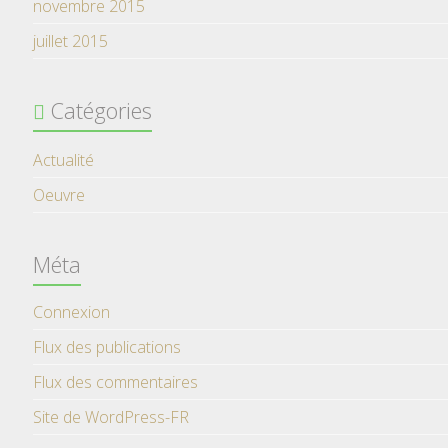
novembre 2015
juillet 2015
Catégories
Actualité
Oeuvre
Méta
Connexion
Flux des publications
Flux des commentaires
Site de WordPress-FR