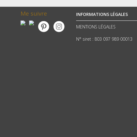
Me suivre
INFORMATIONS LÉGALES
MENTIONS LÉGALES
N° siret : 803 097 989 00013