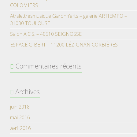
COLOMIERS
Atrslettresmusique Garonn’arts – galerie ARTIEMPO –
31000 TOULOUSE
Salon A.C.S. – 40510 SEIGNOSSE
ESPACE GIBERT – 11200 LÉZIGNAN CORBIÈRES
Commentaires récents
Archives
juin 2018
mai 2016
avril 2016