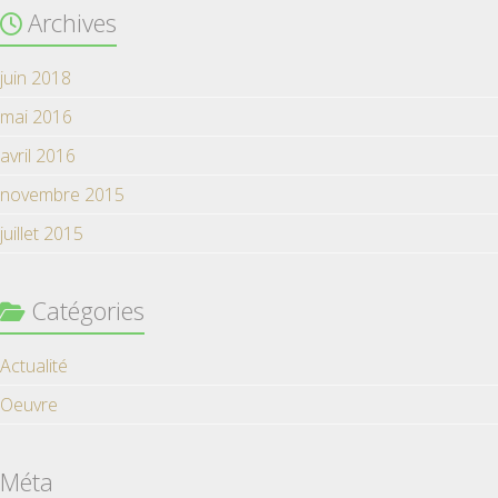
Archives
juin 2018
mai 2016
avril 2016
novembre 2015
juillet 2015
Catégories
Actualité
Oeuvre
Méta