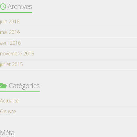
Archives
juin 2018
mai 2016
avril 2016
novembre 2015
juillet 2015
Catégories
Actualité
Oeuvre
Méta