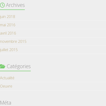
Archives
juin 2018
mai 2016
avril 2016
novembre 2015
juillet 2015
Catégories
Actualité
Oeuvre
Méta