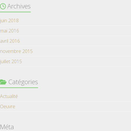
Archives
juin 2018
mai 2016
avril 2016
novembre 2015
juillet 2015
Catégories
Actualité
Oeuvre
Méta