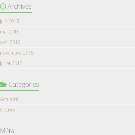
Archives
juin 2018
mai 2016
avril 2016
novembre 2015
juillet 2015
Catégories
Actualité
Oeuvre
Méta