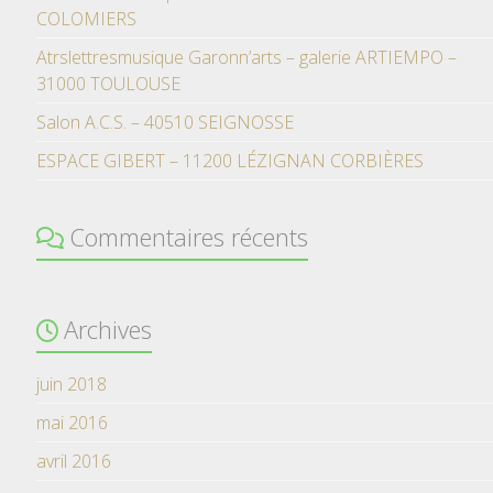
COLOMIERS
Atrslettresmusique Garonn’arts – galerie ARTIEMPO –
31000 TOULOUSE
Salon A.C.S. – 40510 SEIGNOSSE
ESPACE GIBERT – 11200 LÉZIGNAN CORBIÈRES
Commentaires récents
Archives
juin 2018
mai 2016
avril 2016