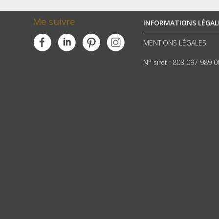
Me suivre
INFORMATIONS LÉGAL
MENTIONS LÉGALES
N° siret : 803 097 989 