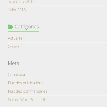
novembre 2015
juillet 2015
Catégories
Actualité
Oeuvre
Méta
Connexion
Flux des publications
Flux des commentaires
Site de WordPress-FR