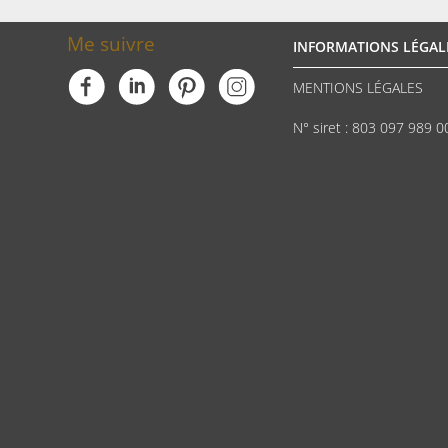
Me suivre
INFORMATIONS LÉGAL
MENTIONS LÉGALES
N° siret : 803 097 989 