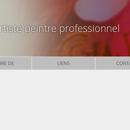
tiste peintre professionnel
IRE DE
LIENS
CONT