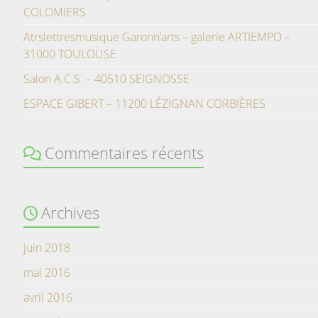
COLOMIERS
Atrslettresmusique Garonn’arts – galerie ARTIEMPO –
31000 TOULOUSE
Salon A.C.S. – 40510 SEIGNOSSE
ESPACE GIBERT – 11200 LÉZIGNAN CORBIÈRES
Commentaires récents
Archives
juin 2018
mai 2016
avril 2016