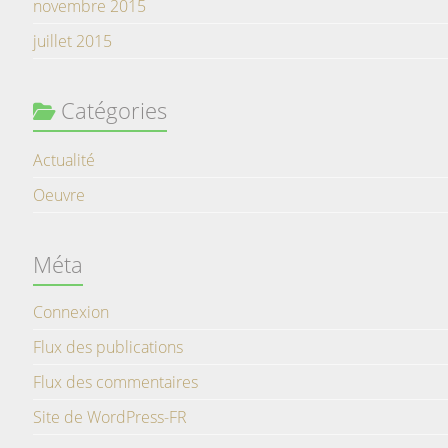
novembre 2015
juillet 2015
Catégories
Actualité
Oeuvre
Méta
Connexion
Flux des publications
Flux des commentaires
Site de WordPress-FR