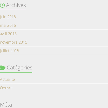
Archives
juin 2018
mai 2016
avril 2016
novembre 2015
juillet 2015
Catégories
Actualité
Oeuvre
Méta