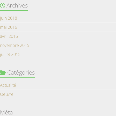
Archives
juin 2018
mai 2016
avril 2016
novembre 2015
juillet 2015
Catégories
Actualité
Oeuvre
Méta