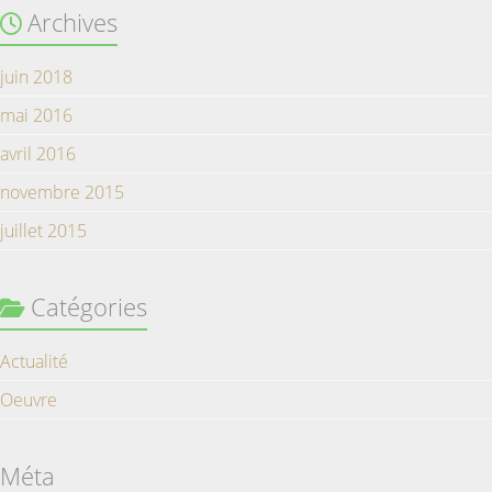
Archives
juin 2018
mai 2016
avril 2016
novembre 2015
juillet 2015
Catégories
Actualité
Oeuvre
Méta