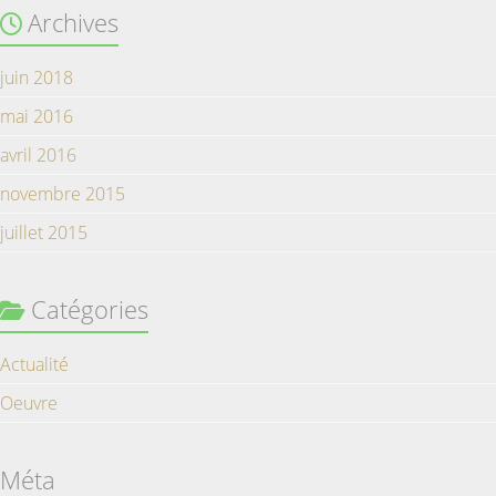
Archives
juin 2018
mai 2016
avril 2016
novembre 2015
juillet 2015
Catégories
Actualité
Oeuvre
Méta