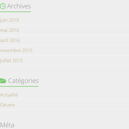
Archives
juin 2018
mai 2016
avril 2016
novembre 2015
juillet 2015
Catégories
Actualité
Oeuvre
Méta