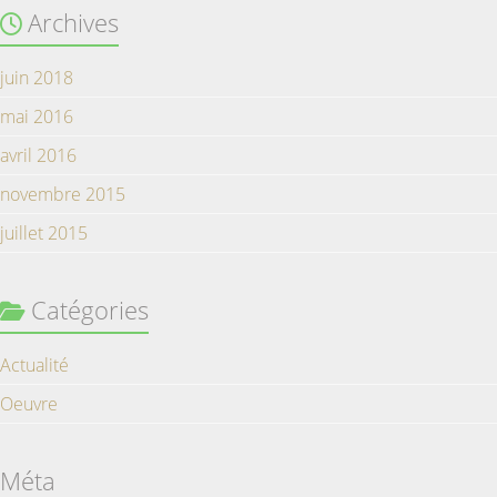
Archives
juin 2018
mai 2016
avril 2016
novembre 2015
juillet 2015
Catégories
Actualité
Oeuvre
Méta