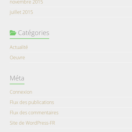
novembre 2015
juillet 2015
Catégories
Actualité
Oeuvre
Méta
Connexion
Flux des publications
Flux des commentaires
Site de WordPress-FR