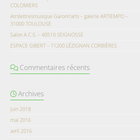
COLOMIERS
Atrslettresmusique Garonn’arts – galerie ARTIEMPO –
31000 TOULOUSE
Salon A.C.S. – 40510 SEIGNOSSE
ESPACE GIBERT – 11200 LÉZIGNAN CORBIÈRES
Commentaires récents
Archives
juin 2018
mai 2016
avril 2016