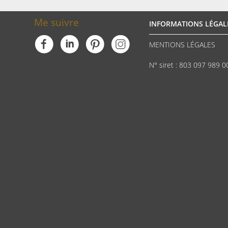
Me suivre
INFORMATIONS LÉGAL
MENTIONS LÉGALES
N° siret : 803 097 989 