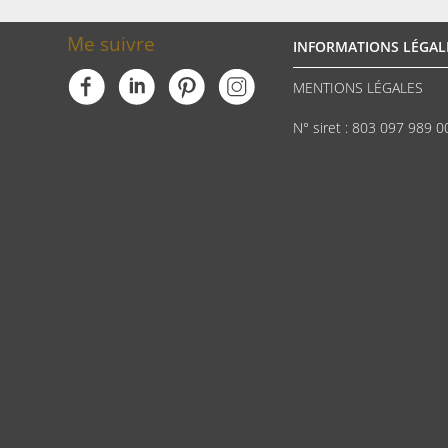
Me suivre
INFORMATIONS LÉGAL
MENTIONS LÉGALES
N° siret : 803 097 989 