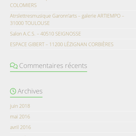
COLOMIERS
Atrslettresmusique Garonn’arts – galerie ARTIEMPO –
31000 TOULOUSE
Salon A.C.S. – 40510 SEIGNOSSE
ESPACE GIBERT – 11200 LÉZIGNAN CORBIÈRES
Commentaires récents
Archives
juin 2018
mai 2016
avril 2016