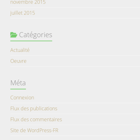
novembre 2015
juillet 2015
Catégories
Actualité
Oeuvre
Méta
Connexion
Flux des publications
Flux des commentaires
Site de WordPress-FR