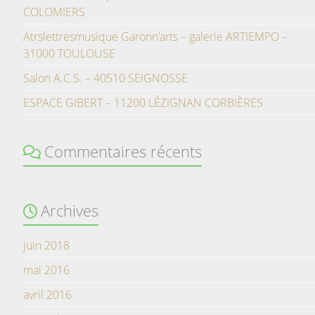
COLOMIERS
Atrslettresmusique Garonn’arts – galerie ARTIEMPO –
31000 TOULOUSE
Salon A.C.S. – 40510 SEIGNOSSE
ESPACE GIBERT – 11200 LÉZIGNAN CORBIÈRES
Commentaires récents
Archives
juin 2018
mai 2016
avril 2016