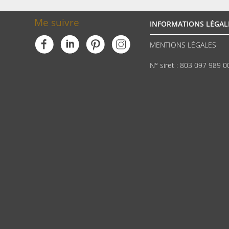
Me suivre
INFORMATIONS LÉGAL
MENTIONS LÉGALES
N° siret : 803 097 989 