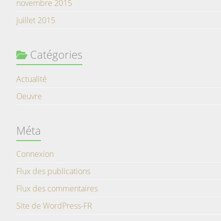
novembre 2015
juillet 2015
Catégories
Actualité
Oeuvre
Méta
Connexion
Flux des publications
Flux des commentaires
Site de WordPress-FR