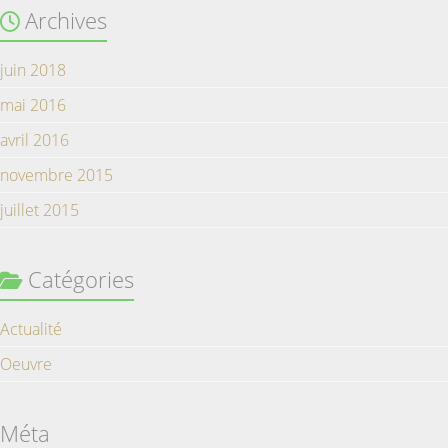
Archives
juin 2018
mai 2016
avril 2016
novembre 2015
juillet 2015
Catégories
Actualité
Oeuvre
Méta