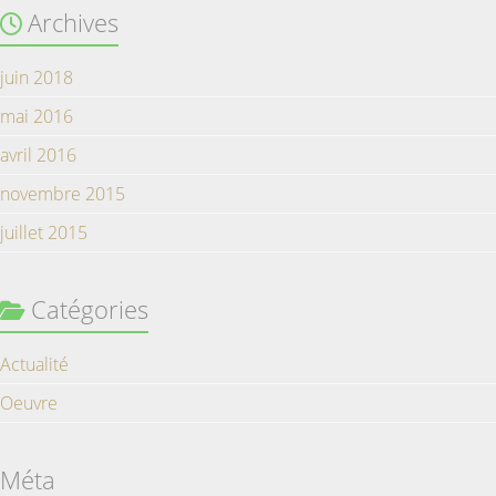
Archives
juin 2018
mai 2016
avril 2016
novembre 2015
juillet 2015
Catégories
Actualité
Oeuvre
Méta