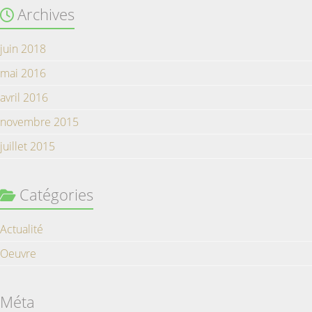
Archives
juin 2018
mai 2016
avril 2016
novembre 2015
juillet 2015
Catégories
Actualité
Oeuvre
Méta